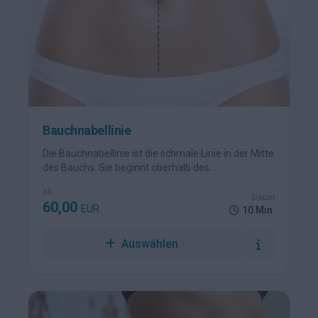
Bauchnabellinie
Die Bauchnabellinie ist die schmale Linie in der Mitte
des Bauchs. Sie beginnt oberhalb des
Schambereichs und endet am Bauchnabel.
ab
Dauer
60,00
EUR
10 Min.
Auswählen