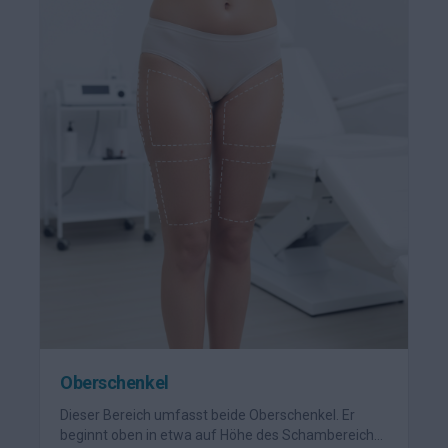
Oberschenkel
Dieser Bereich umfasst beide Oberschenkel. Er
beginnt oben in etwa auf Höhe des Schambereichs