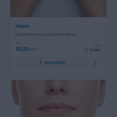
Hände
Dieser Bereich umfasst beide Hände.
ab
Dauer
55,00
EUR
15 Min.
Auswählen