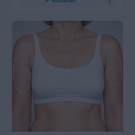
Auswählen