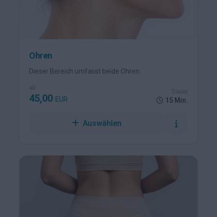
Ohren
Dieser Bereich umfasst beide Ohren.
ab
Dauer
45,00
EUR
15 Min.
Auswählen