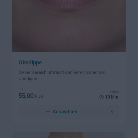
Oberlippe
Dieser Bereich umfasst den Bereich über der
Oberlippe.
ab
Dauer
55,00
EUR
10 Min.
Auswählen