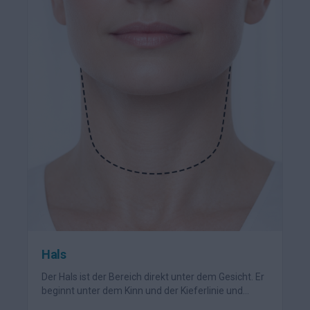
Hals
Der Hals ist der Bereich direkt unter dem Gesicht. Er
beginnt unter dem Kinn und der Kieferlinie und
endet an den Schultern. Alles, was unter dem