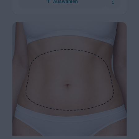
Auswählen