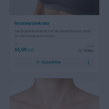
Brustwarzenkranz
Der Brustwarzenkranz ist der kleine Bereich direkt
um die Brustwarze herum.
ab
Dauer
65,00
EUR
10 Min.
Auswählen