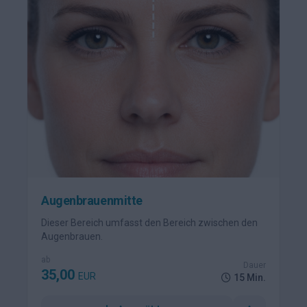
Augenbrauenmitte
Dieser Bereich umfasst den Bereich zwischen den
Augenbrauen.
ab
Dauer
35,00
EUR
15 Min.