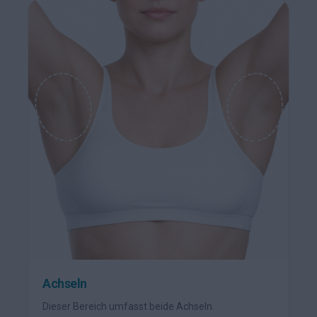
Achseln
Dieser Bereich umfasst beide Achseln.