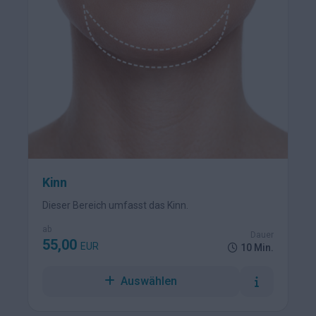
Kinn
Dieser Bereich umfasst das Kinn.
ab
Dauer
55,00
EUR
10 Min.
Auswählen