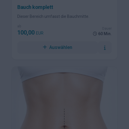
Bauch komplett
Dieser Bereich umfasst die Bauchmitte.
ab
Dauer
100,00
EUR
60 Min.
Auswählen