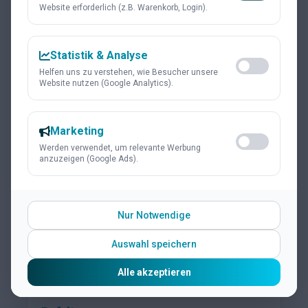
Website erforderlich (z.B. Warenkorb, Login).
Statistik & Analyse
Helfen uns zu verstehen, wie Besucher unsere
Website nutzen (Google Analytics).
Marketing
Werden verwendet, um relevante Werbung
anzuzeigen (Google Ads).
Nur Notwendige
Auswahl speichern
Alle akzeptieren